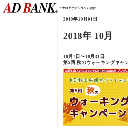
2018年10月01日
2018年 10月
10月1日〜10月31日
第5回 秋のウォーキングキャ