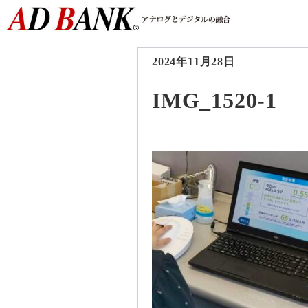
2024年11月28日
IMG_1520-1