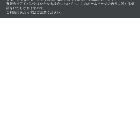
有限会社アドバンクはいかなる場合においても、このホームページの内容に関する保
証をいたしかねますので、
ご利用にあたってはご注意ください。