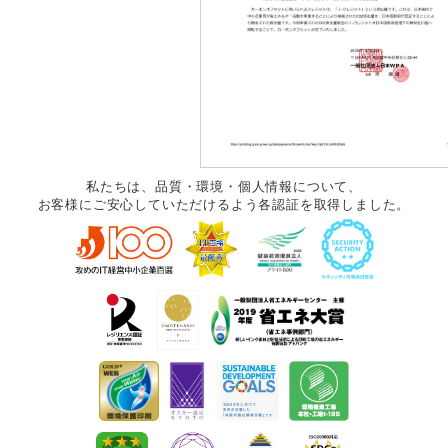
私たちは、品質・環境・個人情報について、
お客様にご安心していただけるよう各認証を取得しました。