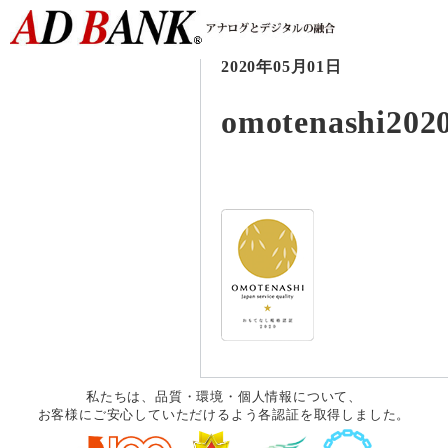
2020年05月01日
omotenashi202
私たちは、品質・環境・個人情報について、
お客様にご安心していただけるよう各認証を取得しました。