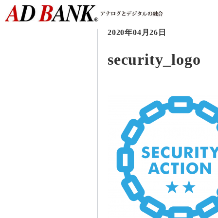
2020年04月26日
security_logo