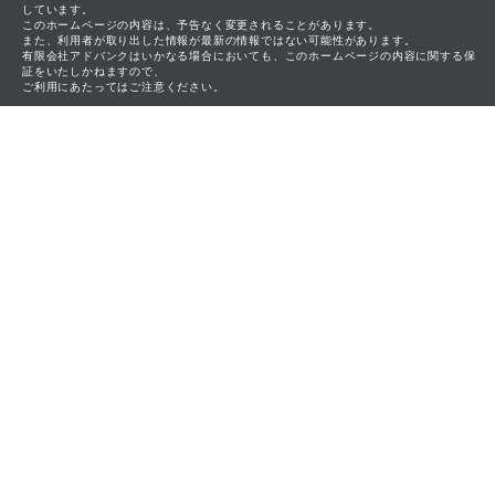
しています。
このホームページの内容は、予告なく変更されることがあります。
また、利用者が取り出した情報が最新の情報ではない可能性があります。
有限会社アドバンクはいかなる場合においても、このホームページの内容に関する保
証をいたしかねますので、
ご利用にあたってはご注意ください。