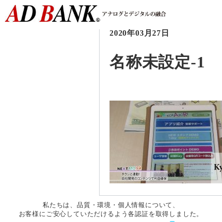
2020年03月27日
名称未設定-1
私たちは、品質・環境・個人情報について、
お客様にご安心していただけるよう各認証を取得しました。