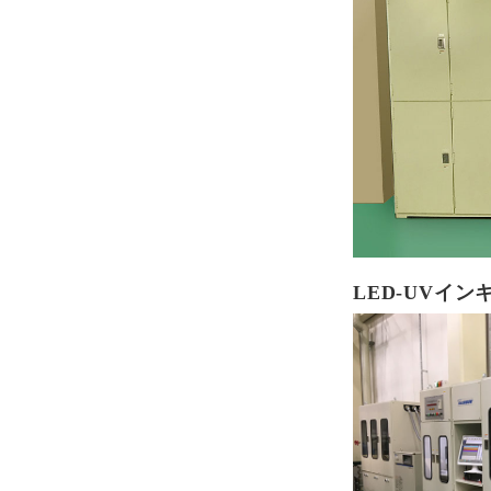
LED-UVイン