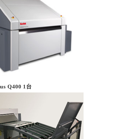
s Q400 1台