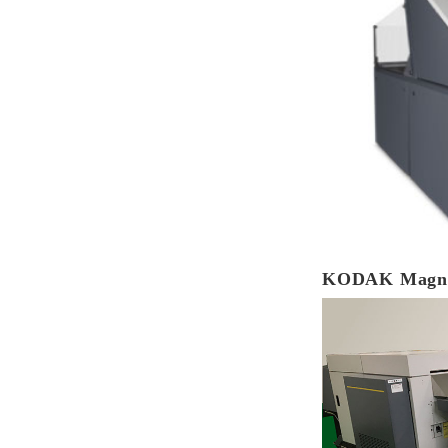
KODAK Magnu