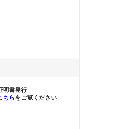
証明書発行
こちら
をご覧ください