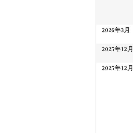
2026年3月
2025年12
2025年12