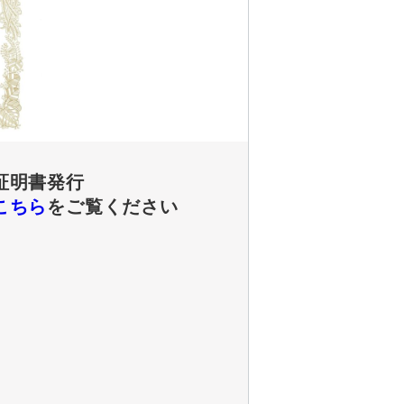
証明書発行
こちら
をご覧ください