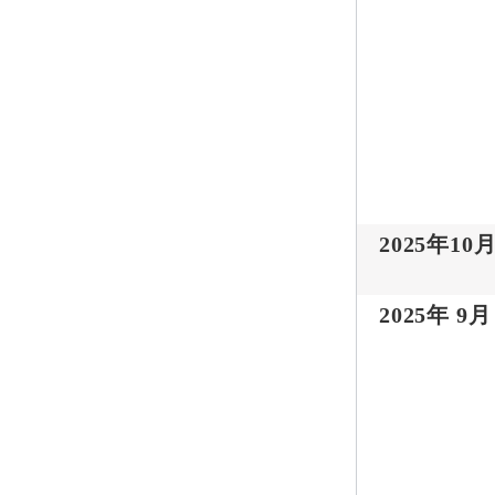
2025年10
2025年 9月