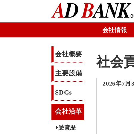
会社情報
会社概要
社会
主要設備
2026年7月
SDGs
会社沿革
受賞歴