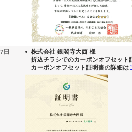
27日
株式会社 銀閣寺大西 様
折込チラシでのカーボンオフセット
カーボンオフセット証明書の詳細は