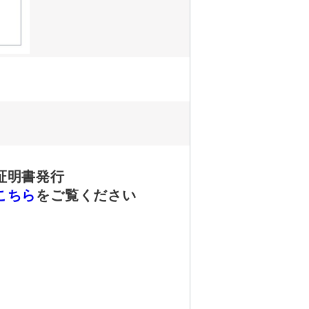
証明書発行
こちら
をご覧ください