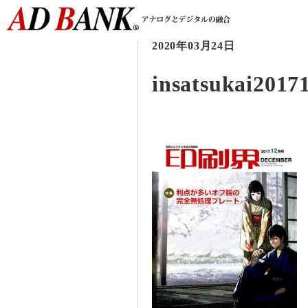
2020年03月24日
insatsukai2017