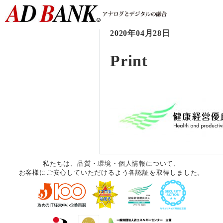
2020年04月28日
Print
私たちは、品質・環境・個人情報について、
お客様にご安心していただけるよう各認証を取得しました。