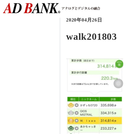
2020年04月26日
walk201803