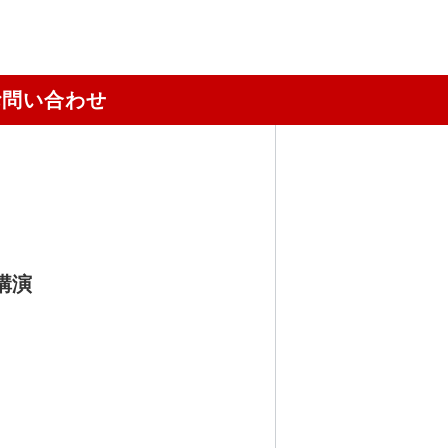
お問い合わせ
講演