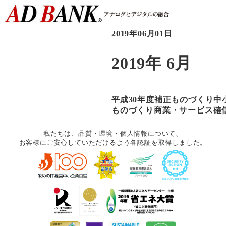
2019年06月01日
2019年 6月
平成30年度補正ものづくり中
ものづくり商業・サービス確信事
私たちは、品質・環境・個人情報について、
お客様にご安心していただけるよう各認証を取得しました。