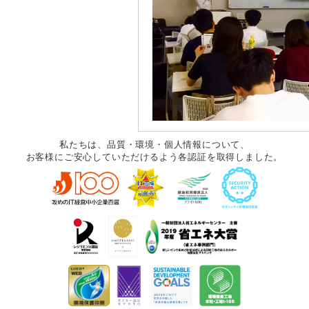
私たちは、品質・環境・個人情報について、
お客様にご安心していただけるよう各認証を取得しました。