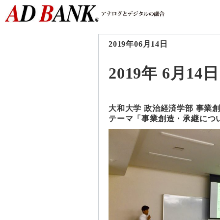
2019年06月14日
2019年 6月14日
大和大学 政治経済学部 事業
テーマ「事業創造・承継につ