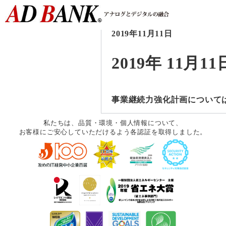
2019年11月11日
2019年 11月11
事業継続力強化計画について
私たちは、品質・環境・個人情報について、
お客様にご安心していただけるよう各認証を取得しました。