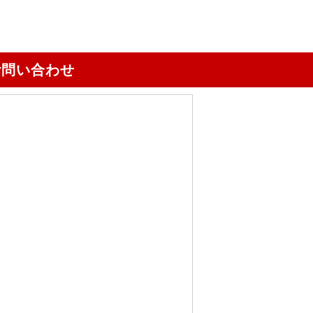
お問い合わせ