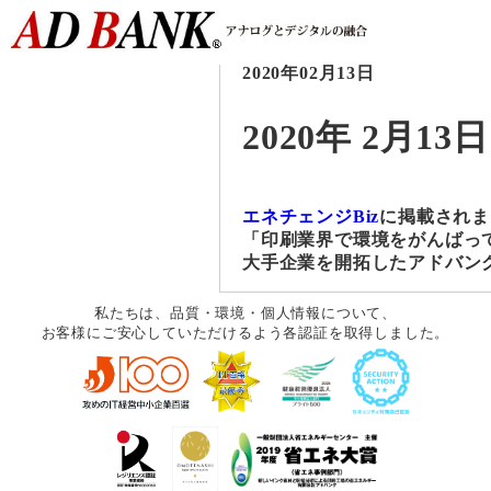
2020年02月13日
2020年 2月13日
エネチェンジBiz
に掲載されま
「印刷業界で環境をがんばっ
大手企業を開拓したアドバン
私たちは、品質・環境・個人情報について、
お客様にご安心していただけるよう各認証を取得しました。