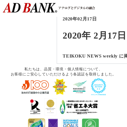
2020年02月17日
2020年 2月17日
TEIKOKU NEWS weekl
私たちは、品質・環境・個人情報について、
お客様にご安心していただけるよう各認証を取得しました。