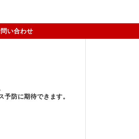
お問い合わせ
。
ス予防に期待できます。