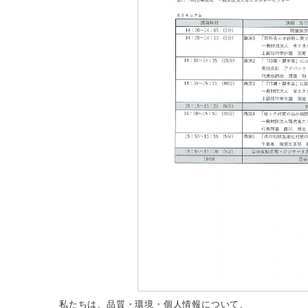
私たちは、品質・環境・個人情報について、