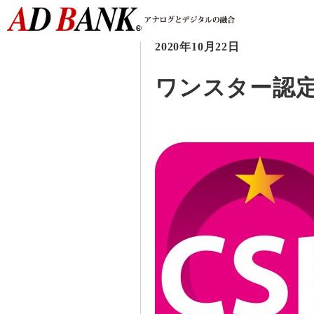
2020年10月22日
ワンスター認定マ