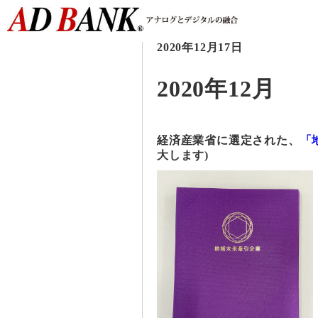
2020年12月17日
2020年12月
経済産業省に選定された、
「
大します)