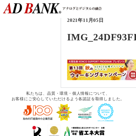
2021年11月05日
IMG_24DF93F
私たちは、品質・環境・個人情報について、
お客様にご安心していただけるよう各認証を取得しました。