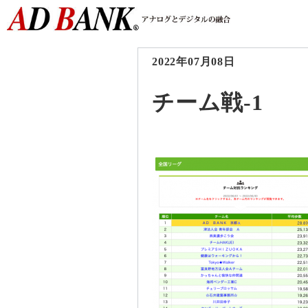
2022年07月08日
チーム戦-1