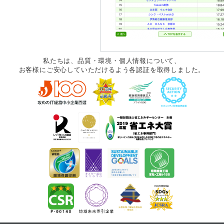
私たちは、品質・環境・個人情報について、
お客様にご安心していただけるよう各認証を取得しました。