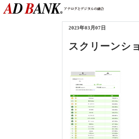
2023年03月07日
スクリーンショット-2