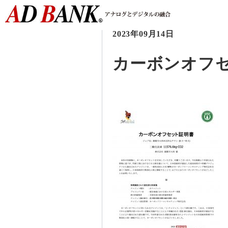
2023年09月14日
カーボンオフセ