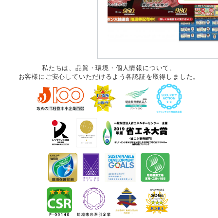
私たちは、品質・環境・個人情報について、
お客様にご安心していただけるよう各認証を取得しました。