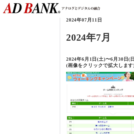
2024年07月11日
2024年7月
2024年6月1日(土)〜6月30
(画像をクリックで拡大します