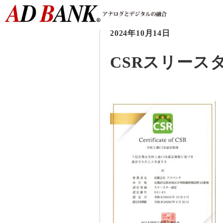
2024年10月14日
CSRスリースター