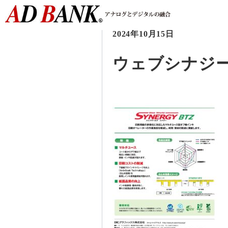
2024年10月15日
ウェブシナジ