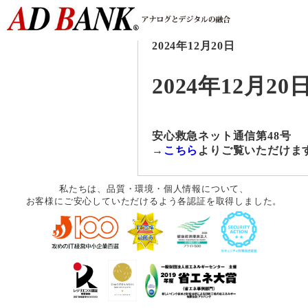
2024年12月20日
2024年12月20
安心救急ネット通信第48号
→
こちら
よりご覧いただけま
私たちは、品質・環境・個人情報について、
お客様にご安心していただけるよう各認証を取得しました。