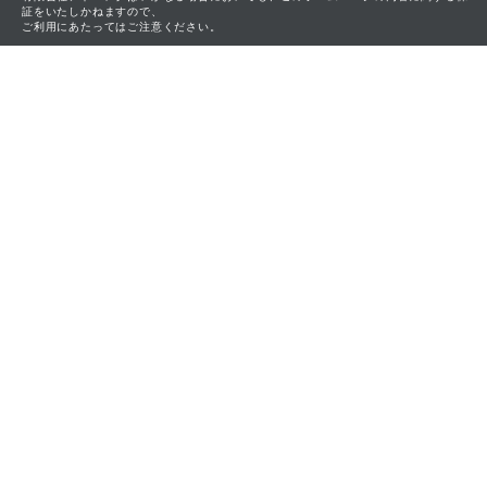
証をいたしかねますので、
ご利用にあたってはご注意ください。