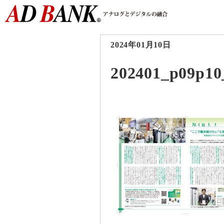
2024年01月10日
202401_p09p10