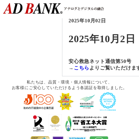
2025年10月02日
2025年10月2日
安心救急ネット通信第50号
→
こちら
よりご覧いただけま
私たちは、品質・環境・個人情報について、
お客様にご安心していただけるよう各認証を取得しました。