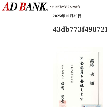
2025年10月30日
43db773f498721