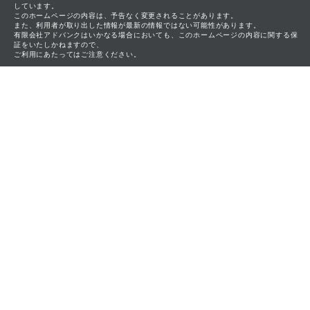
しています。
このホームページの内容は、予告なく変更されることがあります。
また、利用者が取り出した情報が最新の情報ではない可能性があります。
有限会社アドバンクはいかなる場合においても、このホームページの内容に関する保
証をいたしかねますので、
ご利用にあたってはご注意ください。