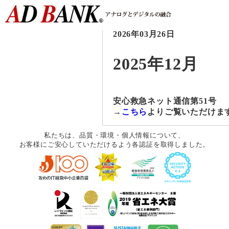
2026年03月26日
2025年12月
安心救急ネット通信第51号
→
こちら
よりご覧いただけま
私たちは、品質・環境・個人情報について、
お客様にご安心していただけるよう各認証を取得しました。