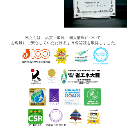
私たちは、品質・環境・個人情報について、
お客様にご安心していただけるよう各認証を取得しました。