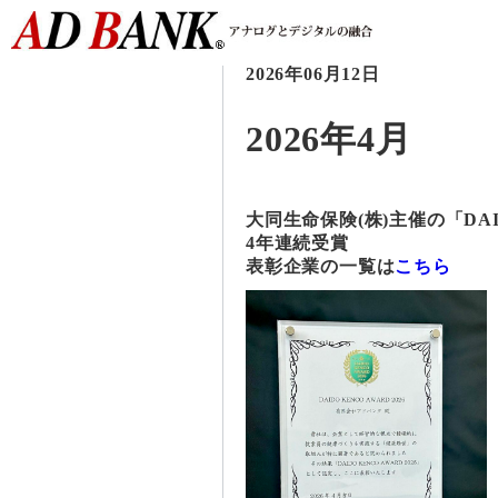
2026年06月12日
2026年4月
大同生命保険(株)主催の「DAID
4年連続受賞
表彰企業の一覧は
こちら