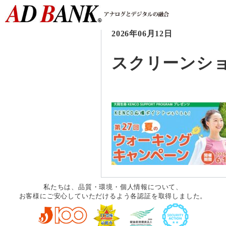
2026年06月12日
スクリーンショット 
私たちは、品質・環境・個人情報について、
お客様にご安心していただけるよう各認証を取得しました。