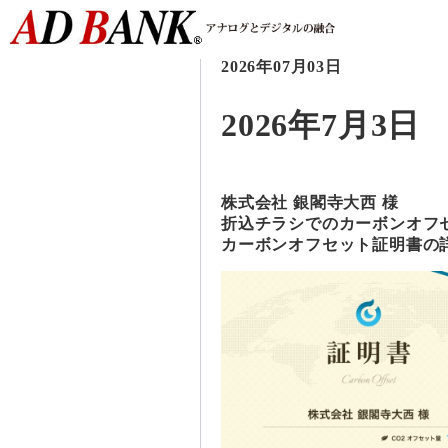
2026年07月03日
2026年7月3日
株式会社 銀閣寺大西 様
折込チラシでのカーボンオフ
カーボンオフセット証明書の