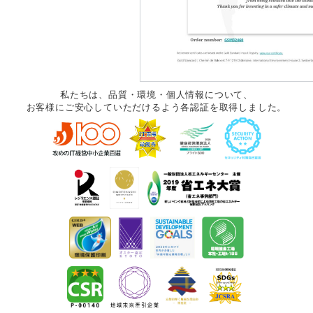
私たちは、品質・環境・個人情報について、
お客様にご安心していただけるよう各認証を取得しました。