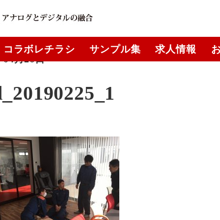
コラボレチラシ
サンプル集
求人情報
年04月26日
d_20190225_1