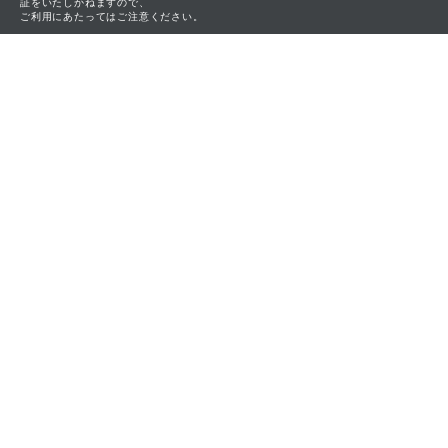
証をいたしかねますので、
ご利用にあたってはご注意ください。