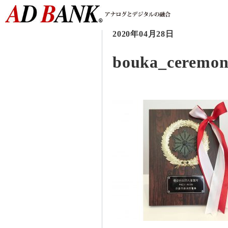
2020年04月28日
bouka_ceremon