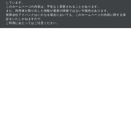
しています。
このホームページの内容は、予告なく変更されることがあります。
また、利用者が取り出した情報が最新の情報ではない可能性があります。
有限会社アドバンクはいかなる場合においても、このホームページの内容に関する保
証をいたしかねますので、
ご利用にあたってはご注意ください。