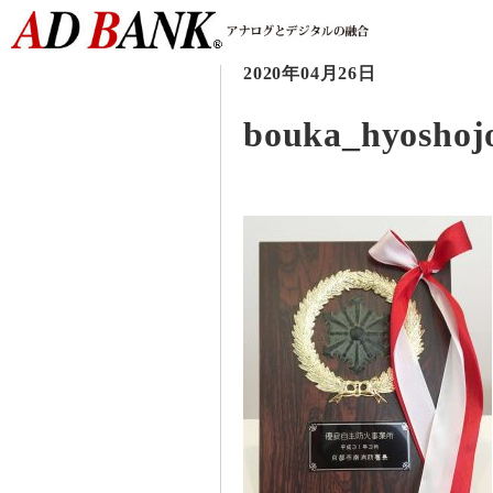
2020年04月26日
bouka_hyoshoj