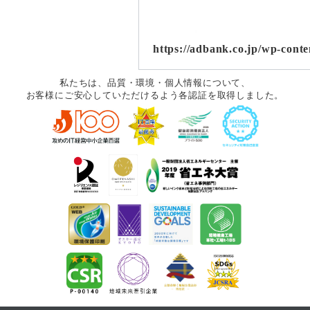
https://adbank.co.jp/wp-cont
私たちは、品質・環境・個人情報について、
お客様にご安心していただけるよう各認証を取得しました。