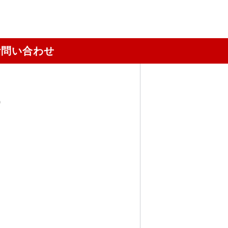
お問い合わせ
2