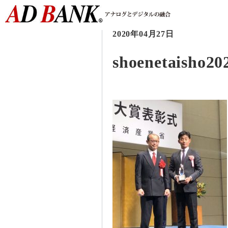
2020年04月27日
shoenetaisho20