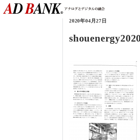
2020年04月27日
shouenergy2020