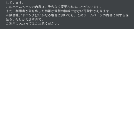
しています。
このホームページの内容は、予告なく変更されることがあります。
また、利用者が取り出した情報が最新の情報ではない可能性があります。
有限会社アドバンクはいかなる場合においても、このホームページの内容に関する保
証をいたしかねますので、
ご利用にあたってはご注意ください。