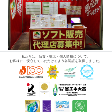
私たちは、品質・環境・個人情報について、
お客様にご安心していただけるよう各認証を取得しました。